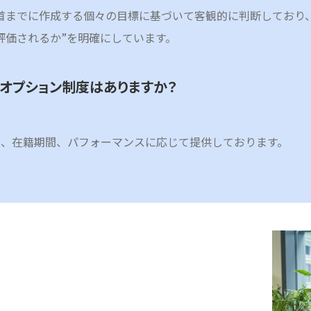
首までに作成する個々の目標に基づいて客観的に判断しており、
評価されるか”を明確にしています。
クオプション制度はありますか？
。
に、在籍期間、パフォーマンスに応じて提供しております。