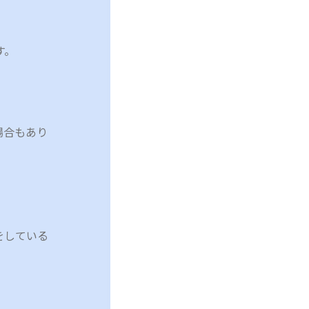
す。
場合もあり
をしている