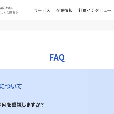
選びの形、
サービス
企業情報
社員インタビュー
ストな選択を
FAQ
について
は何を重視しますか？