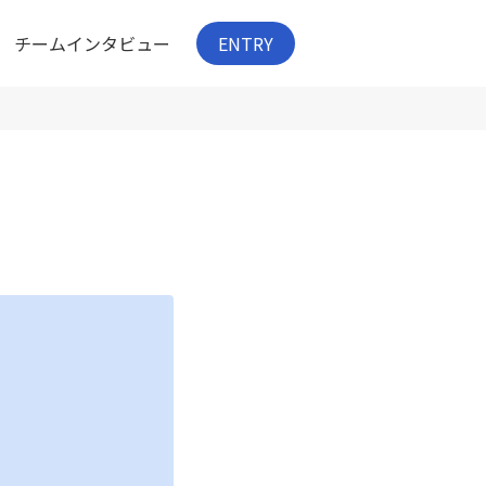
チームインタビュー
ENTRY