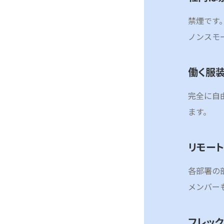
禁煙です
ノンスモ
働く服
完全に自
ます。
リモー
各部署の
メンバー
フレッ